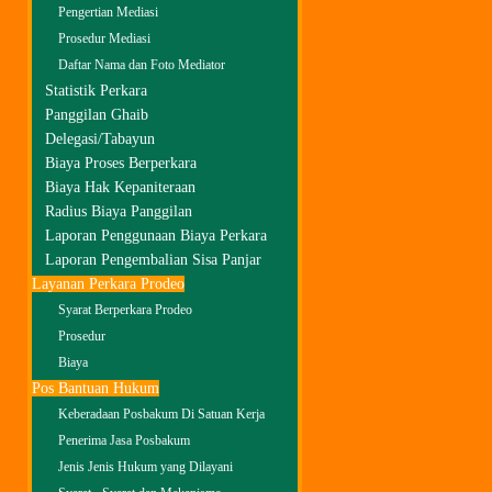
Pengertian Mediasi
Prosedur Mediasi
Daftar Nama dan Foto Mediator
Statistik Perkara
Panggilan Ghaib
Delegasi/Tabayun
Biaya Proses Berperkara
Biaya Hak Kepaniteraan
Radius Biaya Panggilan
Laporan Penggunaan Biaya Perkara
Laporan Pengembalian Sisa Panjar
Layanan Perkara Prodeo
Syarat Berperkara Prodeo
Prosedur
Biaya
Pos Bantuan Hukum
Keberadaan Posbakum Di Satuan Kerja
Penerima Jasa Posbakum
Jenis Jenis Hukum yang Dilayani