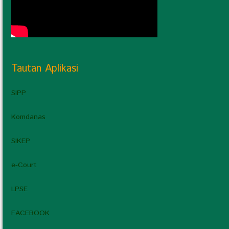
Tautan Aplikasi
SIPP
Komdanas
SIKEP
e-Court
LPSE
FACEBOOK