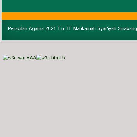
Peradilan Agama 2021 Tim IT Mahkamah Syar'iyah Sinabang