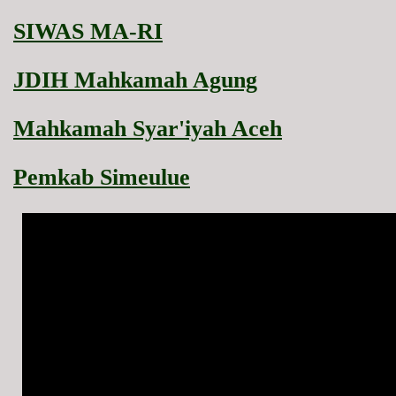
SIWAS MA-RI
JDIH Mahkamah Agung
Mahkamah Syar'iyah Aceh
Pemkab Simeulue