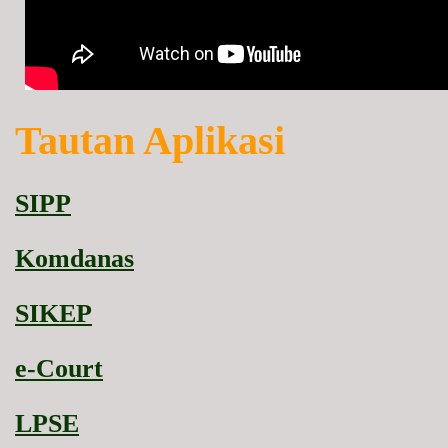
Tautan Aplikasi
SIPP
Komdanas
SIKEP
e-Court
LPSE