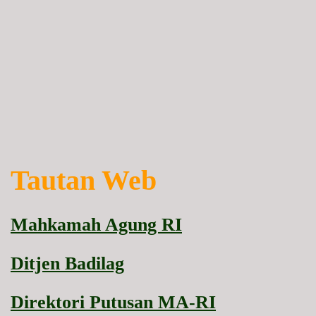
Tautan Web
Mahkamah Agung RI
Ditjen Badilag
Direktori Putusan MA-RI