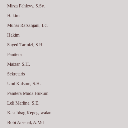
Mirza Fahlevy, S.Sy.
Hakim
Muhar Rafsanjani, Lc.
Hakim
Sayed Tarmizi, S.H.
Panitera
Maizar, S.H.
Sekretaris
Umi Kalsum, S.H.
Panitera Muda Hukum
Leli Marlina, S.E.
Kasubbag Kepegawaian
Bobi Arsenal, A.Md