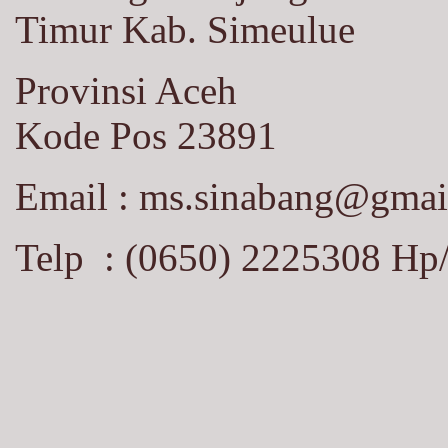
Timur Kab. Simeulue
Provinsi Aceh
Kode Pos 23891
Email :
ms.sinabang@gmai
Telp : (0650) 2225308 Hp