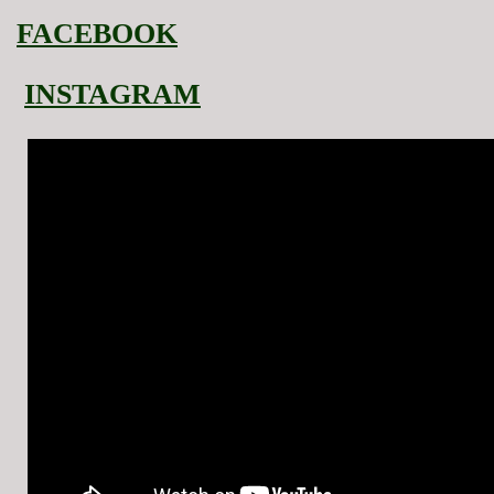
FACEBOOK
INSTAGRAM