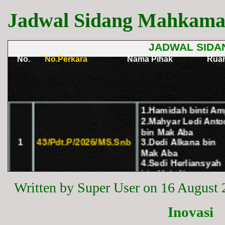
Jadwal Sidang Mahkamah
Written by Super User on
16 August 
Inovasi