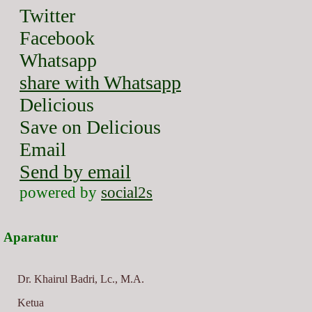
Twitter
Facebook
Whatsapp
share with Whatsapp
Delicious
Save on Delicious
Email
Send by email
powered by
social2s
Aparatur
Dr. Khairul Badri, Lc., M.A.
Ketua