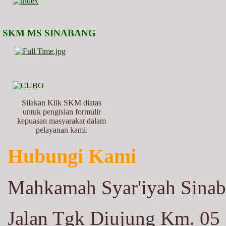
SKM MS SINABANG
Silakan Klik SKM diatas
untuk pengisian formulir
kepuasan masyarakat dalam
pelayanan kami.
Hubungi Kami
Mahkamah Syar'iyah Sina
Jalan Tgk Diujung Km. 05